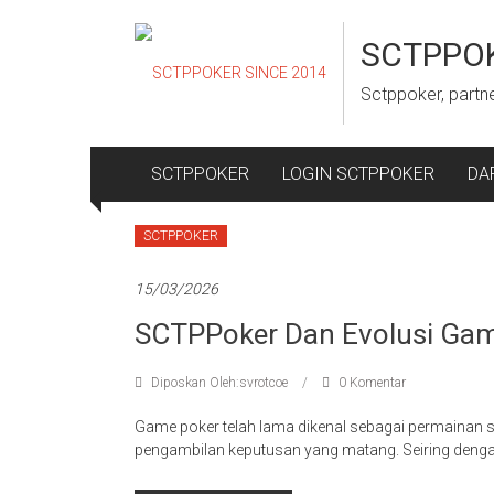
Lompat
ke
SCTPPOK
konten
Sctppoker, partn
SCTPPOKER
LOGIN SCTPPOKER
DA
SCTPPOKER
15/03/2026
SCTPPoker Dan Evolusi Game 
Diposkan Oleh:svrotcoe
0 Komentar
Game poker telah lama dikenal sebagai permainan st
pengambilan keputusan yang matang. Seiring dengan 