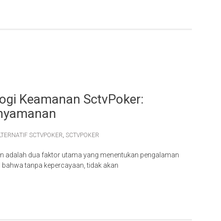
ogi Keamanan SctvPoker:
enyamanan
ALTERNATIF SCTVPOKER
,
SCTVPOKER
n adalah dua faktor utama yang menentukan pengalaman
 bahwa tanpa kepercayaan, tidak akan