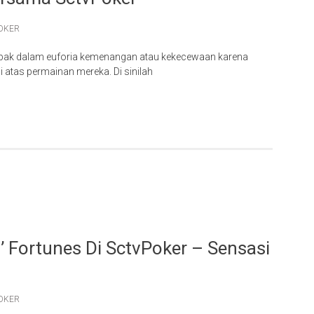
OKER
jebak dalam euforia kemenangan atau kekecewaan karena
atas permainan mereka. Di sinilah
’ Fortunes Di SctvPoker – Sensasi
OKER