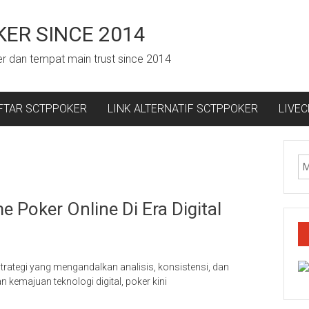
ER SINCE 2014
er dan tempat main trust since 2014
FTAR SCTPPOKER
LINK ALTERNATIF SCTPPOKER
LIVE
Poker Online Di Era Digital
rategi yang mengandalkan analisis, konsistensi, dan
kemajuan teknologi digital, poker kini