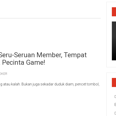
 Seru-Seruan Member, Tempat
 Pecinta Game!
OKER
atau kalah. Bukan juga sekadar duduk diam, pencet tombol,
E