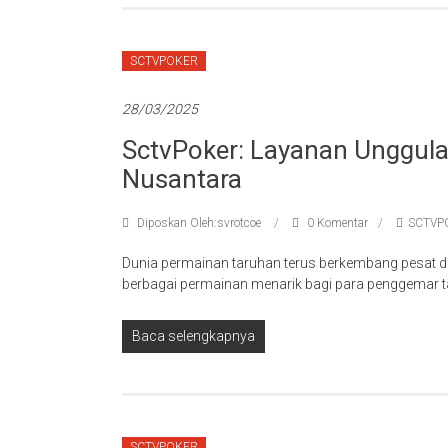
SCTVPOKER
28/03/2025
SctvPoker: Layanan Unggula
Nusantara
Diposkan Oleh:svrotcoe
0 Komentar
SCTVP
Dunia permainan taruhan terus berkembang pesat 
berbagai permainan menarik bagi para penggemar t
Baca selengkapnya
SCTVPOKER