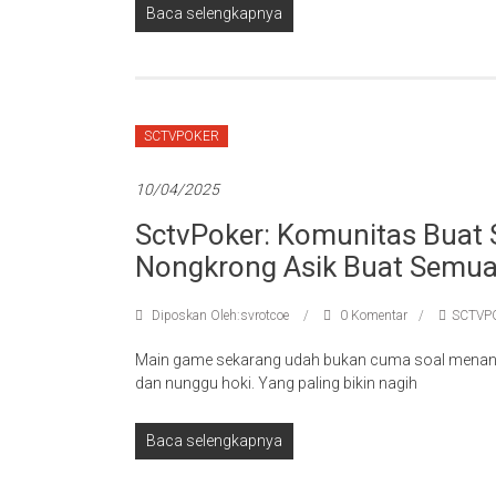
Baca selengkapnya
SCTVPOKER
10/04/2025
SctvPoker: Komunitas Buat
Nongkrong Asik Buat Semua
Diposkan Oleh:svrotcoe
0 Komentar
SCTVP
Main game sekarang udah bukan cuma soal menang 
dan nunggu hoki. Yang paling bikin nagih
Baca selengkapnya