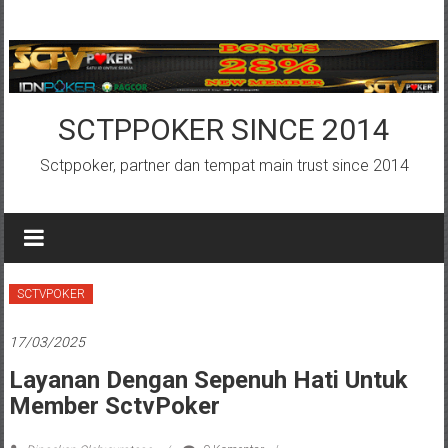
Lompat
ke
konten
SCTPPOKER SINCE 2014
Sctppoker, partner dan tempat main trust since 2014
SCTVPOKER
17/03/2025
Layanan Dengan Sepenuh Hati Untuk
Member SctvPoker