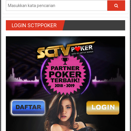
LOGIN SCTPPOKER