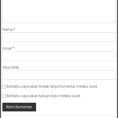
Nama
*
Email
*
Situs Web
Beritahu saya akan tindak lanjut komentar melalui surel.
Beritahu saya akan tulisan baru melalui surel.