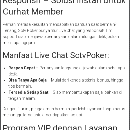
Responsif – Solusi Instan untuk
Curhat Member
Pernah merasa kesulitan mendapatkan bantuan saat bermain?
Tenang, Sctv Poker punya fitur Live Chat yang responsif! Tim
support siap menjawab pertanyaan dalam hitungan detik, bukan
menit apalagi jam.
Manfaat Live Chat SctvPoker:
Respon Cepat
– Pertanyaan langsung di jawab dalam beberapa
detik.
Bisa Tanya Apa Saja
– Mulai dari kendala teknis, bonus, hingga
tips bermain.
Tersedia Setiap Saat
– Siap membantu kapan saja, bahkan di
tengah malam.
Dengan fitur ini, pengalaman bermain jadi lebih nyaman tanpa harus
menunggu lama untuk mendapatkan solusi.
Program VIP dengan Layanan