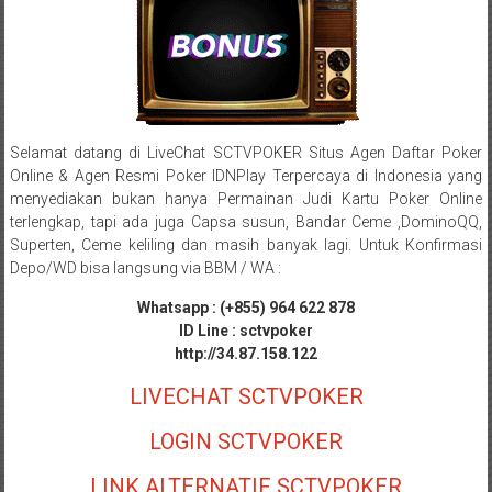
Selamat datang di LiveChat SCTVPOKER Situs Agen Daftar Poker
Online & Agen Resmi Poker IDNPlay Terpercaya di Indonesia yang
menyediakan bukan hanya Permainan Judi Kartu Poker Online
terlengkap, tapi ada juga Capsa susun, Bandar Ceme ,DominoQQ,
Superten, Ceme keliling dan masih banyak lagi. Untuk Konfirmasi
Depo/WD bisa langsung via BBM / WA :
Whatsapp : (+855) 964 622 878
ID Line : sctvpoker
http://34.87.158.122
LIVECHAT SCTVPOKER
LOGIN SCTVPOKER
LINK ALTERNATIF SCTVPOKER