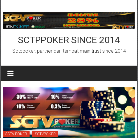
Lompat
ke
konten
SCTPPOKER SINCE 2014
Sctppoker, partner dan tempat main trust since 2014
SCTV POKER
SCTVPOKER