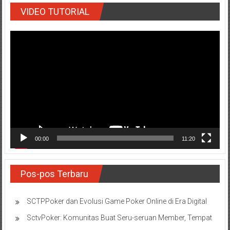
VIDEO TUTORIAL
Pemutar
Video
00:00
11:20
Pos-pos Terbaru
SCTPPoker dan Evolusi Game Poker Online di Era Digital
SctvPoker: Komunitas Buat Seru-seruan Member, Tempat