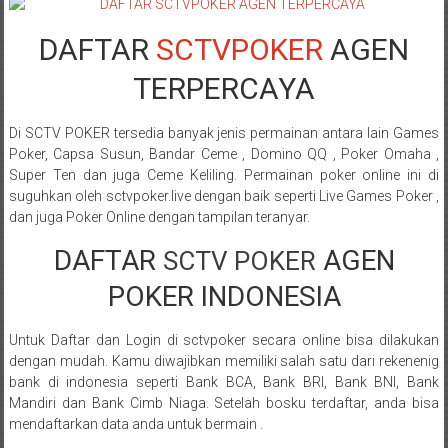
DAFTAR
SCTVPOKER
AGEN
TERPERCAYA
Di SCTV POKER tersedia banyak jenis permainan antara lain Games
Poker, Capsa Susun, Bandar Ceme , Domino QQ , Poker Omaha ,
Super Ten dan juga Ceme Keliling. Permainan poker online ini di
suguhkan oleh sctvpoker.live dengan baik seperti Live Games Poker ,
dan juga Poker Online dengan tampilan teranyar.
DAFTAR
AGEN
SCTV POKER
POKER INDONESIA
Untuk Daftar dan Login di sctvpoker secara online bisa dilakukan
dengan mudah. Kamu diwajibkan memiliki salah satu dari rekenenig
bank di indonesia seperti Bank BCA, Bank BRI, Bank BNI, Bank
Mandiri dan Bank Cimb Niaga. Setelah bosku terdaftar, anda bisa
mendaftarkan data anda untuk bermain .