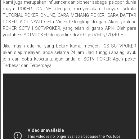
Kami juga merupakan influencer dan pioneer sebagai pelopor dunia
maya POKER ONLINE dengan menyediakan banyak sekalai
TUTORIAL POKER ONLINE, CARA MENANG POKER, CARA DAFTAR
POKER, ADU NYALI serta Video terlengkap dengan Akun youtube
POKER SCTV | SCTVPOKER, yang telah di garap APIK Oleh para
youtubers SCTVPOKER dengan link di >> https://bit.ly/2QzKhHr
Jika masih ada hal yang belum kamu mengerti. CS SCTVPOKER
akan siap melayani anda selama 24 jam. Jadi tunggu apalagi ayuk
join dan coba keberuntungan anda di SCTV POKER Agen poker
Terbesar dan Terpercaya.