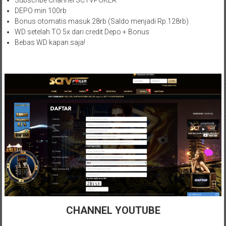
DEPO min 100rb
Bonus otomatis masuk 28rb (Saldo menjadi Rp.128rb)
WD setelah TO 5x dari credit Depo + Bonus
Bebas WD kapan saja!
CHANNEL YOUTUBE