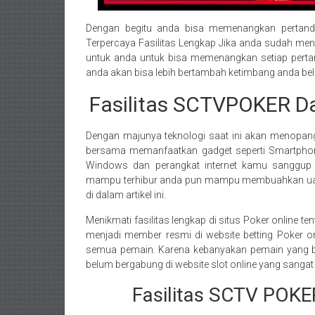
Dengan begitu anda bisa memenangkan pertanding
Terpercaya Fasilitas Lengkap Jika anda sudah men
untuk anda untuk bisa memenangkan setiap perta
anda akan bisa lebih bertambah ketimbang anda be
Fasilitas SCTVPOKER D
Dengan majunya teknologi saat ini akan menopan
bersama memanfaatkan gadget seperti Smartphon
Windows dan perangkat internet kamu sanggup 
mampu terhibur anda pun mampu membuahkan uang 
di dalam artikel ini.
Menikmati fasilitas lengkap di situs Poker online t
menjadi member resmi di website betting Poker onli
semua pemain. Karena kebanyakan pemain yang b
belum bergabung di website slot online yang sangat 
Fasilitas SCTV POK