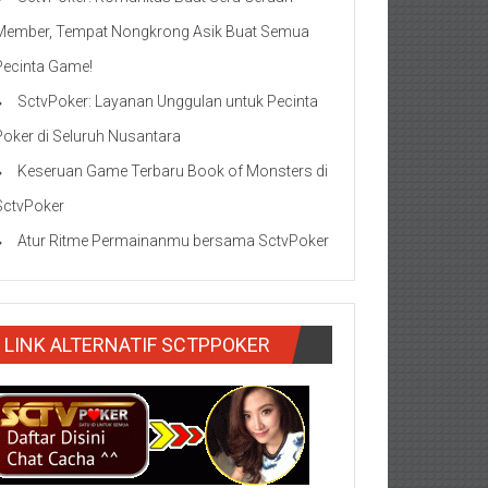
Member, Tempat Nongkrong Asik Buat Semua
Pecinta Game!
SctvPoker: Layanan Unggulan untuk Pecinta
Poker di Seluruh Nusantara
Keseruan Game Terbaru Book of Monsters di
SctvPoker
Atur Ritme Permainanmu bersama SctvPoker
LINK ALTERNATIF SCTPPOKER