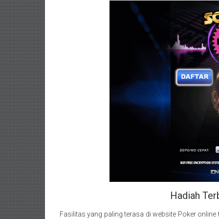
Hadiah Ter
Fasilitas yang paling terasa di website Poker onli