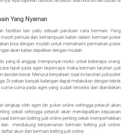
ya. Apa saja kah fasilitas tersebut? Mari kita simak tulisan di
main Yang Nyaman
ah fasilitas lain yaitu sebuah panduan cara bermain. Yang
g masih pemula dan kemampuan kalian dalam bermain poker
alian akan bisa dengan mudah untuk memahami permainan poker
ungan akan kalian dapatkan dengan mudah.
hobi yang di anggap mempunyai resiko untuk beberapa orang.
ra tepat pada agen terpercaya maka bermain taruhan judi
 deviden besar. Menurut kenyataan saat ini taruhan judi poker
uga. Di sekian banyak kalangan dapat melakukan dengan teknik
 cuma-cuma pada agen yang sudah tersedia dan diandalkan
gan lengkap oleh agen idn poker online sehingga petaruh akan
 penting sekali sehingga petaruh akan mendapatkan kepuasan
 saat bermain betting judi online penting sekali memperhatikan
 dan mendukung kenyamanan bermain betting judi online.
daftar akun dan bermain betting judi online.