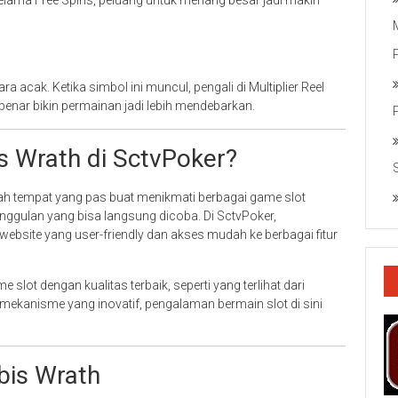
Selama Free Spins, peluang untuk menang besar jadi makin
a acak. Ketika simbol ini muncul, pengali di Multiplier Reel
benar bikin permainan jadi lebih mendebarkan.
 Wrath di SctvPoker?
lah tempat yang pas buat menikmati berbagai game slot
nggulan yang bisa langsung dicoba. Di SctvPoker,
website yang user-friendly dan akses mudah ke berbagai fitur
 slot dengan kualitas terbaik, seperti yang terlihat dari
ekanisme yang inovatif, pengalaman bermain slot di sini
bis Wrath