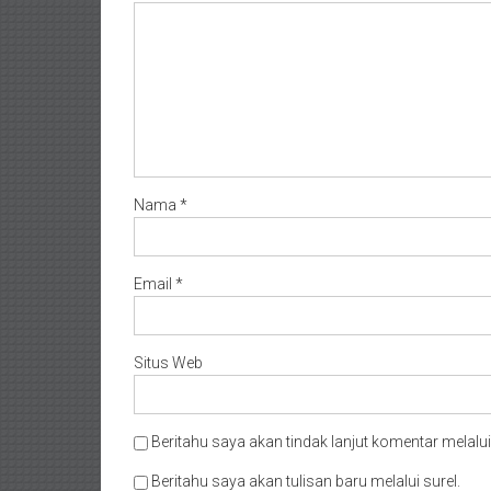
Nama
*
Email
*
Situs Web
Beritahu saya akan tindak lanjut komentar melalui 
Beritahu saya akan tulisan baru melalui surel.