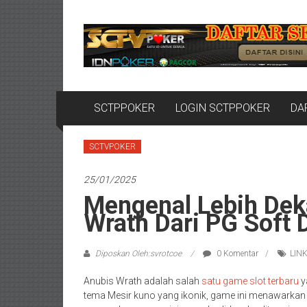
Lompat
ke
konten
SCTPPOKER
LOGIN SCTPPOKER
DA
SCTVPOKER
25/01/2025
Mengenal Lebih Dek
Wrath Dari PG Soft 
Diposkan Oleh:svrotcoe
0 Komentar
LIN
Anubis Wrath adalah salah
satu game slot terbaru
y
tema Mesir kuno yang ikonik, game ini menawarkan