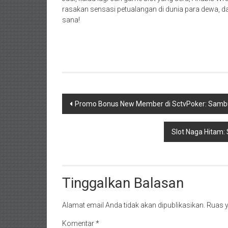
rasakan sensasi petualangan di dunia para dewa, 
sana!
Navigasi
Promo Bonus New Member di SctvPoker: Sambu
pos
Slot Naga Hitam: 
Tinggalkan Balasan
Alamat email Anda tidak akan dipublikasikan.
Ruas y
Komentar
*