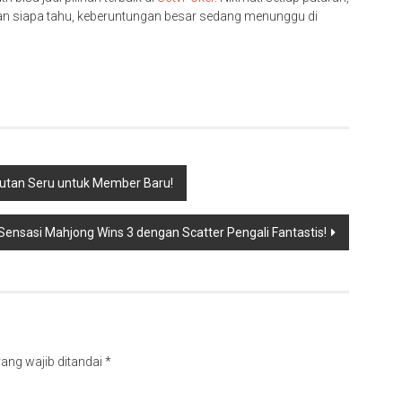
dan siapa tahu, keberuntungan besar sedang menunggu di
tan Seru untuk Member Baru!
Sensasi Mahjong Wins 3 dengan Scatter Pengali Fantastis!
ang wajib ditandai
*