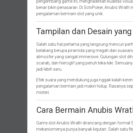
pengembang game ini, menghadirkan kualitas vis
benar bikin penasaran. Di SctvPoker, Anubis Wrath m
pengalaman bermain slot yang unik.
Tampilan dan Desain yan
Salah satu hal pertama yang langsung mencuri perha
belakang berupa piramida yang megah dan suasana 
atmosfer yang sangat immersive. Gulungan slot dihi
scarab, dan hieroglif yang penuh teka-teki. Semuanya
jadi lebih seru.
Efek suara yang mendukung juga nggak kalah keren.
pengalaman bermain jadi makin hidup. Rasanya sepe
misteri.
Cara Bermain Anubis Wrat
Game slot Anubis Wrath dirancang dengan format 5
mekanismenya punya banyak kejutan. Salah satu fi