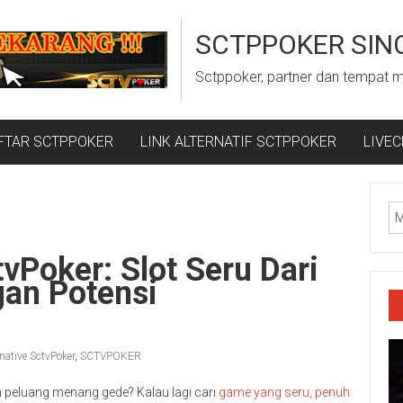
SCTPPOKER SIN
Sctppoker, partner dan tempat m
FTAR SCTPPOKER
LINK ALTERNATIF SCTPPOKER
LIVE
vPoker: Slot Seru Dari
gan Potensi
rnative SctvPoker
,
SCTVPOKER
 peluang menang gede? Kalau lagi cari
game yang seru, penuh