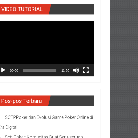
VIDEO TUTORIAL
mutar
deo
00:00
11:20
Pos-pos Terbaru
SCTPPoker dan Evolusi Game Poker Online di
ra Digital
SctvPoker: Komunitas Buat Seru-seruan