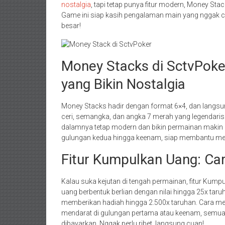
nostalgia
, tapi tetap punya fitur modern, Money Stac
Game ini siap kasih pengalaman main yang nggak c
besar!
Money Stacks di SctvPoker
yang Bikin Nostalgia
Money Stacks hadir dengan format 6×4, dan langsung 
ceri, semangka, dan angka 7 merah yang legendaris. T
dalamnya tetap modern dan bikin permainan makin m
gulungan kedua hingga keenam, siap membantu men
Fitur Kumpulkan Uang: Ca
Kalau suka kejutan di tengah permainan, fitur Kumpu
uang berbentuk berlian dengan nilai hingga 25x taru
memberikan hadiah hingga 2.500x taruhan. Cara m
mendarat di gulungan pertama atau keenam, semua n
dibayarkan. Nggak perlu ribet, langsung cuan!