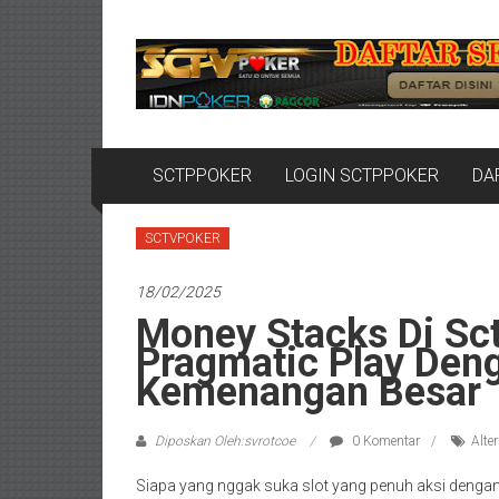
Lompat
ke
konten
SCTPPOKER
LOGIN SCTPPOKER
DA
SCTVPOKER
18/02/2025
Money Stacks Di Sct
Pragmatic Play Den
Kemenangan Besar
Diposkan Oleh:svrotcoe
0 Komentar
Alte
Siapa yang nggak suka slot yang penuh aksi dengan