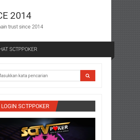
CE 2014
ain trust since 2014
CHAT SCTPPOKER
LOGIN SCTPPOKER