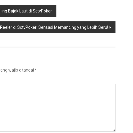
ing Bajak Laut di SctvPoker
Reeler di SctvPoker: Sensasi Memancing yang Lebih Seru!
ang wajib ditandai
*