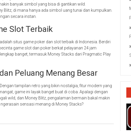
makin banyak simbol yang bisa di gantikan wild.
y Blitz, di mana hanya ada simbol uang tunai dan kumpulkan.
ngan secara instan.
e Slot Terbaik
dalah situs game poker dan slot terbaik di Indonesia. Berdiri
 pecinta game slot dan poker berkat pelayanan 24 jam
ga lengkap banget, termasuk Money Stacks dari Pragmatic Play
 dan Peluang Menang Besar
engan tampilan retro yang bikin nostalgia, fitur modern yang
mangat, game ini layak banget buat di coba. Apalagi dengan
ngali wild, dan Money Blitz, pengalaman bermain bakal makin
an ngerasain sensasi menang di Money Stacks?