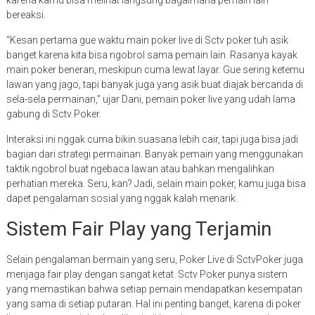
karena kamu bisa melihat langsung bagaimana pemain lain
bereaksi.
“Kesan pertama gue waktu main poker live di Sctv poker tuh asik
banget karena kita bisa ngobrol sama pemain lain. Rasanya kayak
main poker beneran, meskipun cuma lewat layar. Gue sering ketemu
lawan yang jago, tapi banyak juga yang asik buat diajak bercanda di
sela-sela permainan,” ujar Dani, pemain poker live yang udah lama
gabung di Sctv Poker.
Interaksi ini nggak cuma bikin suasana lebih cair, tapi juga bisa jadi
bagian dari strategi permainan. Banyak pemain yang menggunakan
taktik ngobrol buat ngebaca lawan atau bahkan mengalihkan
perhatian mereka. Seru, kan? Jadi, selain main poker, kamu juga bisa
dapet pengalaman sosial yang nggak kalah menarik.
Sistem Fair Play yang Terjamin
Selain pengalaman bermain yang seru, Poker Live di SctvPoker juga
menjaga fair play dengan sangat ketat. Sctv Poker punya sistem
yang memastikan bahwa setiap pemain mendapatkan kesempatan
yang sama di setiap putaran. Hal ini penting banget, karena di poker