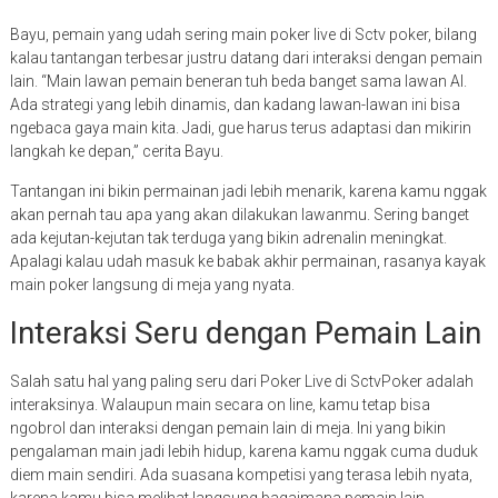
Bayu, pemain yang udah sering main poker live di Sctv poker, bilang
kalau tantangan terbesar justru datang dari interaksi dengan pemain
lain. “Main lawan pemain beneran tuh beda banget sama lawan AI.
Ada strategi yang lebih dinamis, dan kadang lawan-lawan ini bisa
ngebaca gaya main kita. Jadi, gue harus terus adaptasi dan mikirin
langkah ke depan,” cerita Bayu.
Tantangan ini bikin permainan jadi lebih menarik, karena kamu nggak
akan pernah tau apa yang akan dilakukan lawanmu. Sering banget
ada kejutan-kejutan tak terduga yang bikin adrenalin meningkat.
Apalagi kalau udah masuk ke babak akhir permainan, rasanya kayak
main poker langsung di meja yang nyata.
Interaksi Seru dengan Pemain Lain
Salah satu hal yang paling seru dari Poker Live di SctvPoker adalah
interaksinya. Walaupun main secara on line, kamu tetap bisa
ngobrol dan interaksi dengan pemain lain di meja. Ini yang bikin
pengalaman main jadi lebih hidup, karena kamu nggak cuma duduk
diem main sendiri. Ada suasana kompetisi yang terasa lebih nyata,