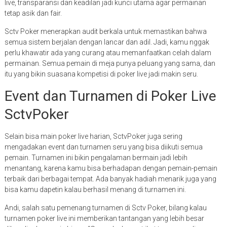
live, transparansi dan keadilan jadi kunci utama agar permainan
tetap asik dan fair.
Sctv Poker menerapkan audit berkala untuk memastikan bahwa
semua sistem berjalan dengan lancar dan adil. Jadi, kamu nggak
perlu khawatir ada yang curang atau memanfaatkan celah dalam
permainan. Semua pemain di meja punya peluang yang sama, dan
itu yang bikin suasana kompetisi di poker live jadi makin seru.
Event dan Turnamen di Poker Live
SctvPoker
Selain bisa main poker live harian, SctvPoker juga sering
mengadakan event dan turnamen seru yang bisa diikuti semua
pemain. Turnamen ini bikin pengalaman bermain jadi lebih
menantang, karena kamu bisa berhadapan dengan pemain-pemain
terbaik dari berbagai tempat. Ada banyak hadiah menarik juga yang
bisa kamu dapetin kalau berhasil menang di turnamen ini.
Andi, salah satu pemenang turnamen di Sctv Poker, bilang kalau
turnamen poker live ini memberikan tantangan yang lebih besar