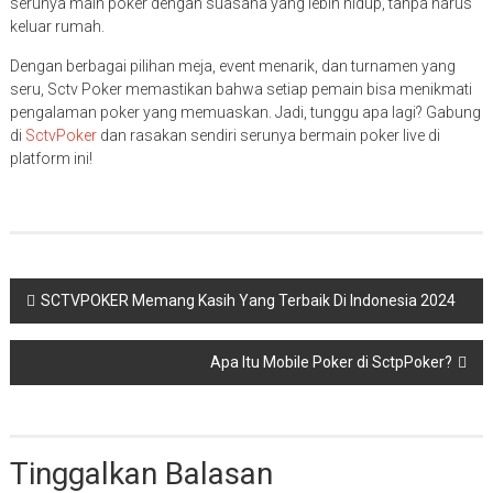
serunya main poker dengan suasana yang lebih hidup, tanpa harus
keluar rumah.
Dengan berbagai pilihan meja, event menarik, dan turnamen yang
seru, Sctv Poker memastikan bahwa setiap pemain bisa menikmati
pengalaman poker yang memuaskan. Jadi, tunggu apa lagi? Gabung
di
SctvPoker
dan rasakan sendiri serunya bermain poker live di
platform ini!
Navigasi
SCTVPOKER Memang Kasih Yang Terbaik Di Indonesia 2024
pos
Apa Itu Mobile Poker di SctpPoker?
Tinggalkan Balasan