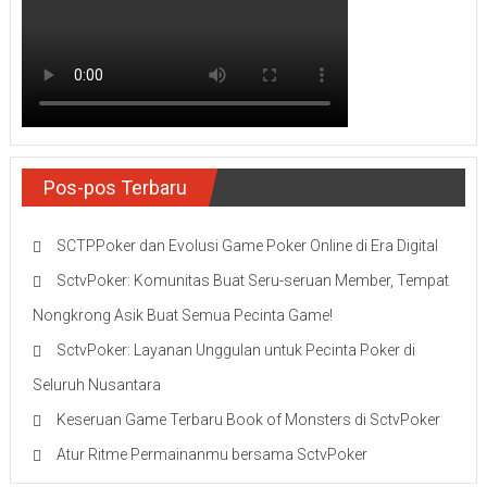
Pos-pos Terbaru
SCTPPoker dan Evolusi Game Poker Online di Era Digital
SctvPoker: Komunitas Buat Seru-seruan Member, Tempat
Nongkrong Asik Buat Semua Pecinta Game!
SctvPoker: Layanan Unggulan untuk Pecinta Poker di
Seluruh Nusantara
Keseruan Game Terbaru Book of Monsters di SctvPoker
Atur Ritme Permainanmu bersama SctvPoker