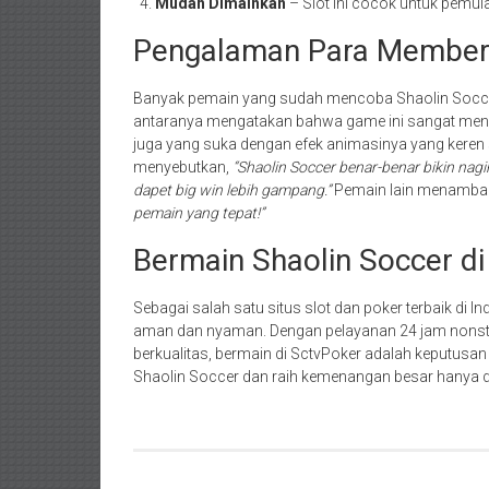
Mudah Dimainkan
– Slot ini cocok untuk pem
Pengalaman Para Member
Banyak pemain yang sudah mencoba Shaolin Soccer 
antaranya mengatakan bahwa game ini sangat men
juga yang suka dengan efek animasinya yang keren 
menyebutkan,
“Shaolin Soccer benar-benar bikin nag
dapet big win lebih gampang.”
Pemain lain menamba
pemain yang tepat!”
Bermain Shaolin Soccer di
Sebagai salah satu situs slot dan poker terbaik d
aman dan nyaman. Dengan pelayanan 24 jam nonstop
berkualitas, bermain di SctvPoker adalah keputusan 
Shaolin Soccer dan raih kemenangan besar hanya 