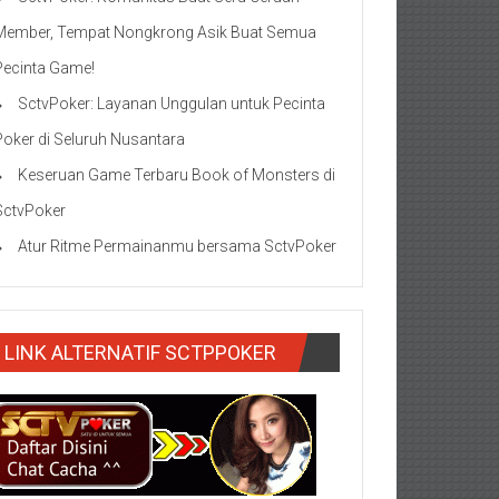
Member, Tempat Nongkrong Asik Buat Semua
Pecinta Game!
SctvPoker: Layanan Unggulan untuk Pecinta
Poker di Seluruh Nusantara
Keseruan Game Terbaru Book of Monsters di
SctvPoker
Atur Ritme Permainanmu bersama SctvPoker
LINK ALTERNATIF SCTPPOKER