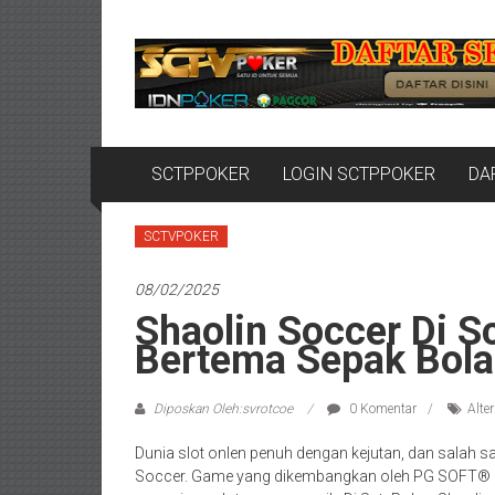
Lompat
ke
konten
SCTPPOKER
LOGIN SCTPPOKER
DA
SCTVPOKER
08/02/2025
Shaolin Soccer Di S
Bertema Sepak Bola
Diposkan Oleh:svrotcoe
0 Komentar
Alte
Dunia slot onlen penuh dengan kejutan, dan salah s
Soccer. Game yang dikembangkan oleh PG SOFT® 