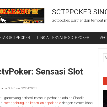
SCTPPOKER SIN
Sctppoker, partner dan tempat m
FTAR SCTPPOKER
LINK ALTERNATIF SCTPPOKER
LIVE
ctvPoker: Sensasi Slot
rnative SctvPoker
,
SCTVPOKER
atu game yang berhasil mencuri perhatian adalah Shaolin
ini
menggabungkan keseruan sepak bola
dengan elemen khas