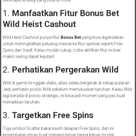
beberapa strategi yang bisa di coba:
1.
Manfaatkan Fitur Bonus Bet
Wild Heist Cashout
Wild Heist Cashout punya fitur
Bonus Bet
yang bisa digandakan
untuk meningkatkan peluang masuk ke fitur spesial seperti Free
Spins dan Vault. Kalau modal cukup, coba aktifkan fitur ini biar
makin sering dapet kejutan!
2.
Perhatikan Pergerakan Wild
Wild di game ini nggak statis, alias selalu bergerak di setiap putaran.
Jadi, perhatiin posisi Wild sebelum memutuskan taruhan. Kalau Wild
lagi berada di posisi strategis, ini bisa jadi momen yang pas buat
menaikkan taruhan.
3.
Targetkan Free Spins
Tiga simbol Scatter bakal kasih delapan Free Spins, dan ini
kesempatan emas buat menang besar tanpa keluar modal